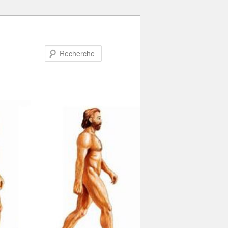
Recherche