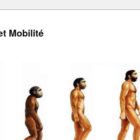
et Mobilité