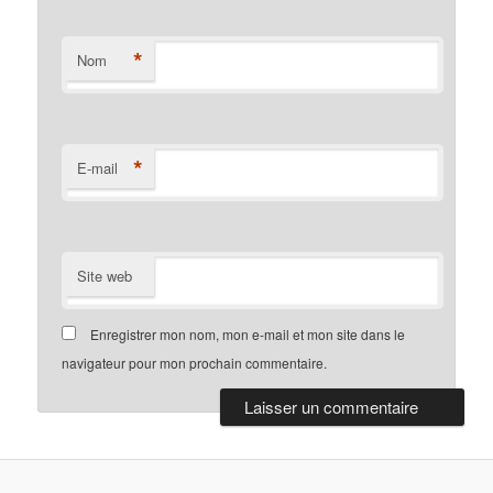
*
Nom
*
E-mail
Site web
Enregistrer mon nom, mon e-mail et mon site dans le
navigateur pour mon prochain commentaire.