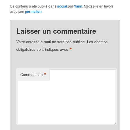
Ce contenu a été publié dans
social
par
Yann
. Mettez-le en favori
avec son
permalien
.
Laisser un commentaire
Votre adresse e-mail ne sera pas publiée.
Les champs
*
obligatoires sont indiqués avec
*
Commentaire