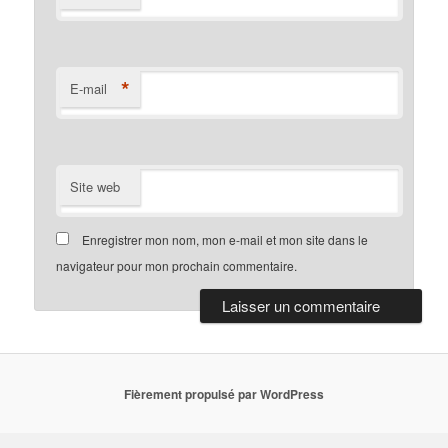
*
E-mail
Site web
Enregistrer mon nom, mon e-mail et mon site dans le
navigateur pour mon prochain commentaire.
Fièrement propulsé par WordPress