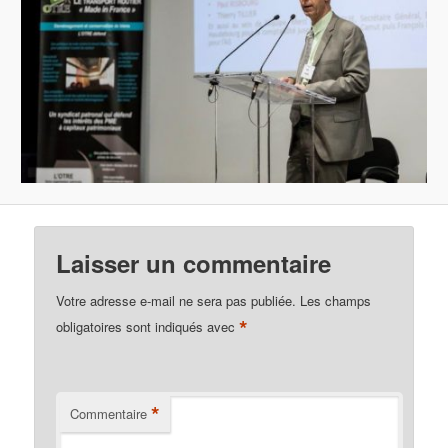
Laisser un commentaire
Votre adresse e-mail ne sera pas publiée.
Les champs
*
obligatoires sont indiqués avec
*
Commentaire